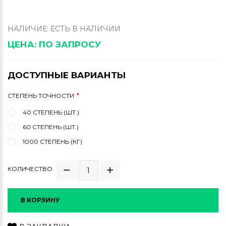
НАЛИЧИЕ: ЕСТЬ В НАЛИЧИИ
ЦЕНА: ПО ЗАПРОСУ
ДОСТУПНЫЕ ВАРИАНТЫ
СТЕПЕНЬ ТОЧНОСТИ
40 СТЕПЕНЬ (ШТ.)
60 СТЕПЕНЬ (ШТ.)
1000 СТЕПЕНЬ (КГ)
КОЛИЧЕСТВО
В КОРЗИНУ