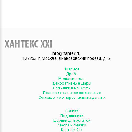
info@hantex.ru
127253, г. Москва, Лианозовский проезд, д. 6
Шарики
Дробь
Мелющие тела
Декоративные шары
Сальники и манжеты
Пользовательское соглашение
Соглашение о персональных данных
Ролики
Подшипники
Шарики для рогаток
Масла и смазки
Карта сайта