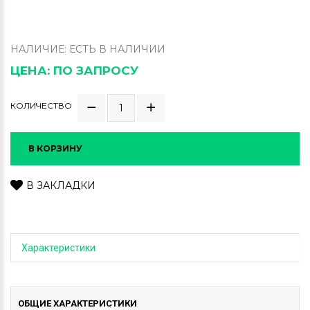
НАЛИЧИЕ: ЕСТЬ В НАЛИЧИИ
ЦЕНА: ПО ЗАПРОСУ
КОЛИЧЕСТВО
В КОРЗИНУ
В ЗАКЛАДКИ
Характеристики
ОБЩИЕ ХАРАКТЕРИСТИКИ