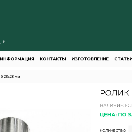
. 6
Я ИНФОРМАЦИЯ
КОНТАКТЫ
ИЗГОТОВЛЕНИЕ
СТАТЬ
15 28х28 мм
РОЛИК 
НАЛИЧИЕ: ЕС
ЦЕНА: ПО 
КОЛИЧЕСТВО