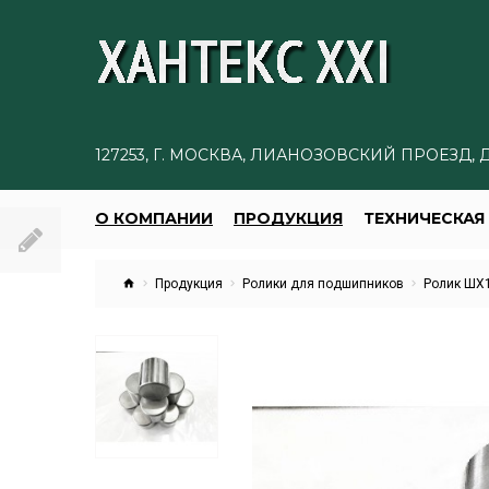
127253, Г. МОСКВА, ЛИАНОЗОВСКИЙ ПРОЕЗД, Д
О КОМПАНИИ
ПРОДУКЦИЯ
ТЕХНИЧЕСКА
Продукция
Ролики для подшипников
Ролик ШХ