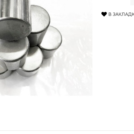
В ЗАКЛАД